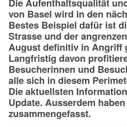
Die Aufenthaltsqualität und
von Basel wird in den näch
Bestes Beispiel dafür ist 
Strasse und der angrenze
August definitiv in Angri
Langfristig davon profitie
Besucherinnen und Besuch
alle sich in diesem Perim
Die aktuellsten Information
Update. Ausserdem haben 
zusammengefasst.