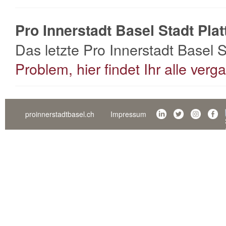
Pro Innerstadt Basel Stadt Pla
Das letzte Pro Innerstadt Basel 
Problem, hier findet Ihr alle ver
proinnerstadtbasel.ch
Impressum