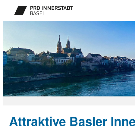
Attraktive Basler Inn